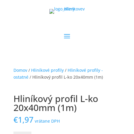
Domov
/
Hliníkové profily
/
Hliníkové profily -
ostatné
/ Hliníkový profil L-ko 20x40mm (1m)
Hliníkový profil L-ko
20x40mm (1m)
€
1,97
vrátane DPH