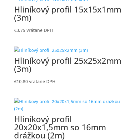
Hliníkový profil 15x15x1mm
(3m)
€
3,75
vrátane DPH
Hliníkový profil 25x25x2mm
(3m)
€
10,80
vrátane DPH
Hliníkový profil
20x20x1,5mm so 16mm
drážkou (2m)